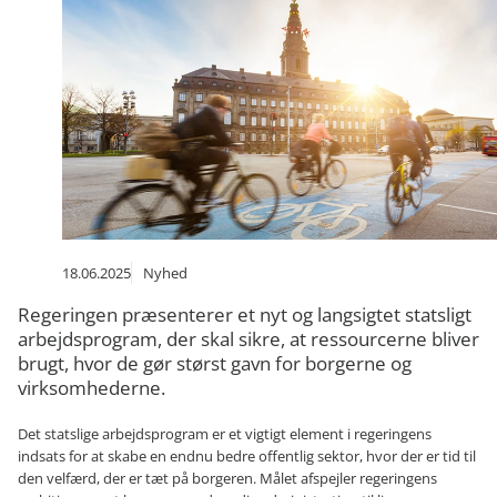
18.06.2025
Nyhed
Regeringen præsenterer et nyt og langsigtet statsligt
arbejdsprogram, der skal sikre, at ressourcerne bliver
brugt, hvor de gør størst gavn for borgerne og
virksomhederne.
Det statslige arbejdsprogram er et vigtigt element i regeringens
indsats for at skabe en endnu bedre offentlig sektor, hvor der er tid til
den velfærd, der er tæt på borgeren. Målet afspejler regeringens