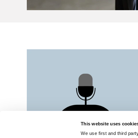
This website uses cookie
We use first and third part