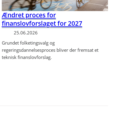
Ændret proces for
finanslovforslaget for 2027
25.06.2026
Grundet folketingsvalg og
regeringsdannelsesproces bliver der fremsat et
teknisk finanslovforslag.