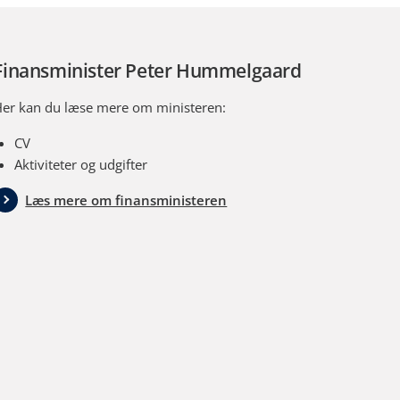
Finansminister Peter Hummelgaard
er kan du læse mere om ministeren:
CV
Aktiviteter og udgifter
Læs mere om finansministeren