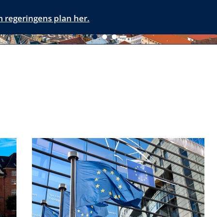
 regeringens plan her.