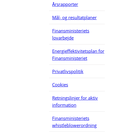
Årsrapporter
Mål- og resultatplaner
Finansministeriets
lovarbejde
Energieffektivitetsplan for
Finansministeriet
Privatlivspolitik
Cookies
Retningslinjer for aktiv
information
Finansministeriets
whistleblowerordning