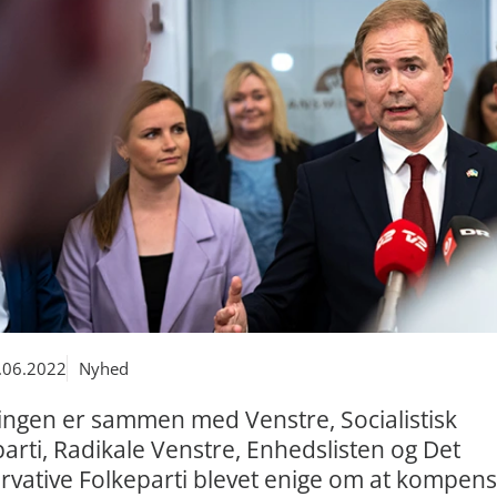
.06.2022
Nyhed
ingen er sammen med Venstre, Socialistisk
arti, Radikale Venstre, Enhedslisten og Det
rvative Folkeparti blevet enige om at kompen