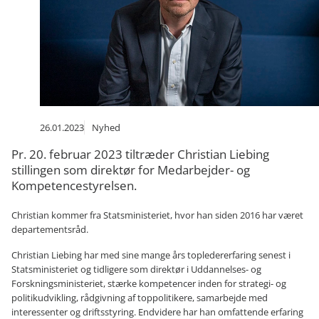
26.01.2023
Nyhed
Pr. 20. februar 2023 tiltræder Christian Liebing
stillingen som direktør for Medarbejder- og
Kompetencestyrelsen.
Christian kommer fra Statsministeriet, hvor han siden 2016 har været
departementsråd.
Christian Liebing har med sine mange års topledererfaring senest i
Statsministeriet og tidligere som direktør i Uddannelses- og
Forskningsministeriet, stærke kompetencer inden for strategi- og
politikudvikling, rådgivning af toppolitikere, samarbejde med
interessenter og driftsstyring. Endvidere har han omfattende erfaring