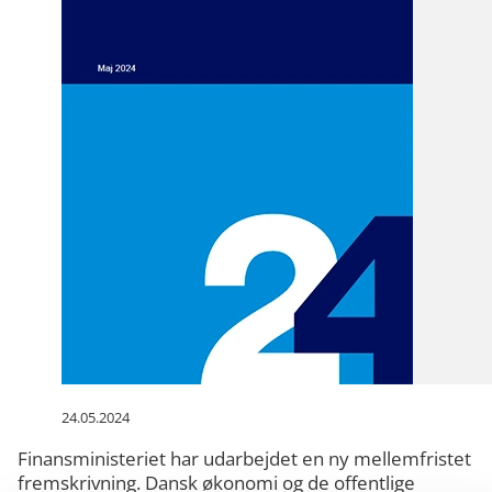
24.05.2024
Finansministeriet har udarbejdet en ny mellemfristet
fremskrivning. Dansk økonomi og de offentlige