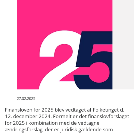
27.02.2025
Finansloven for 2025 blev vedtaget af Folketinget d.
12. december 2024. Formelt er det finanslovforslaget
for 2025 i kombination med de vedtagne
ændringsforslag, der er juridisk gældende som