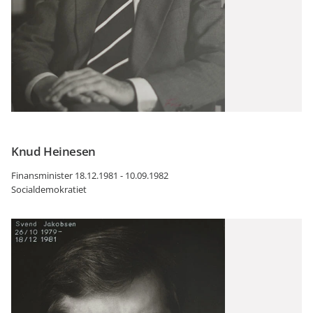
Knud Heinesen
Finansminister 18.12.1981 - 10.09.1982
Socialdemokratiet