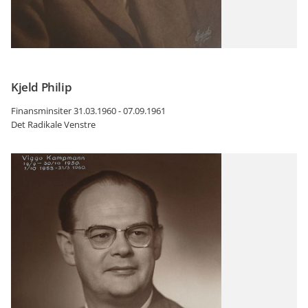
Kjeld Philip
Finansminsiter 31.03.1960 - 07.09.1961
Det Radikale Venstre