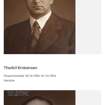
Thorkil Kristensen
Finansminister 30.10.1950 -01.10.1953
Venstre