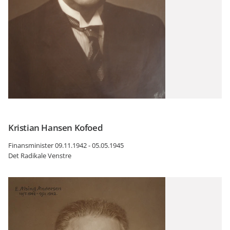
Kristian Hansen Kofoed
Finansminister 09.11.1942 - 05.05.1945
Det Radikale Venstre