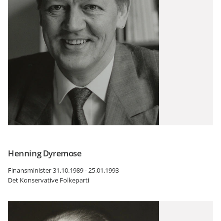
Henning Dyremose
Finansminister 31.10.1989 - 25.01.1993
Det Konservative Folkeparti