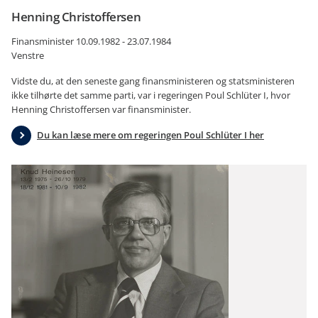
Henning Christoffersen
Finansminister 10.09.1982 - 23.07.1984
Venstre
Vidste du, at den seneste gang finansministeren og statsministeren
ikke tilhørte det samme parti, var i regeringen Poul Schlüter I, hvor
Henning Christoffersen var finansminister.
Du kan læse mere om regeringen Poul Schlüter I her