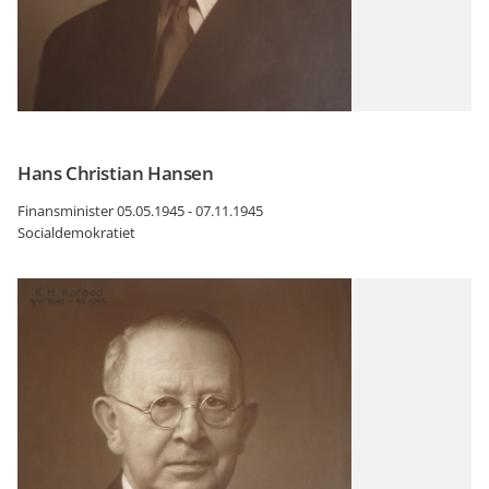
Hans Christian Hansen
Finansminister 05.05.1945 - 07.11.1945
Socialdemokratiet