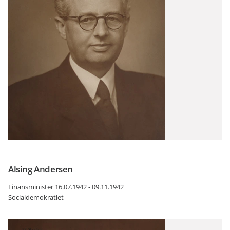
Alsing Andersen
Finansminister 16.07.1942 - 09.11.1942
Socialdemokratiet