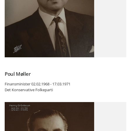
Poul Møller
Finansminister 02.02.1968 - 17.03.1971
Det Konservative Folkeparti