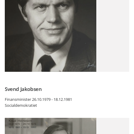
Svend Jakobsen
Finansminister 26.10.1979 - 18.12.1981
Socialdemokratiet