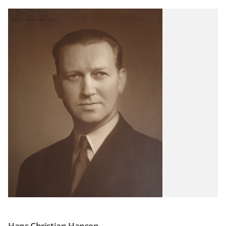
Hans Christian Hansen