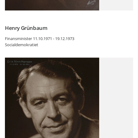
Henry Grünbaum
Finansminister 11.10.1971 - 19.12.1973
Socialdemokratiet