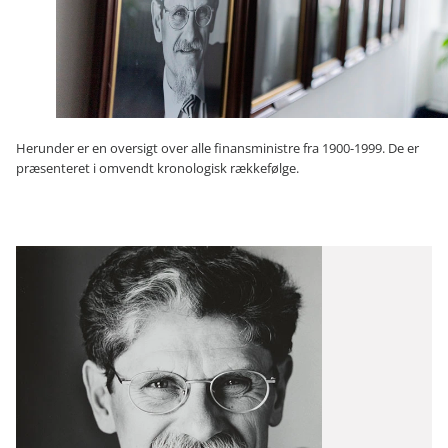
Herunder er en oversigt over alle finansministre fra 1900-1999. De er
præsenteret i omvendt kronologisk rækkefølge.