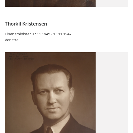
Thorkil Kristensen
Finansminister 07.11.1945 - 13.11.1947
Venstre