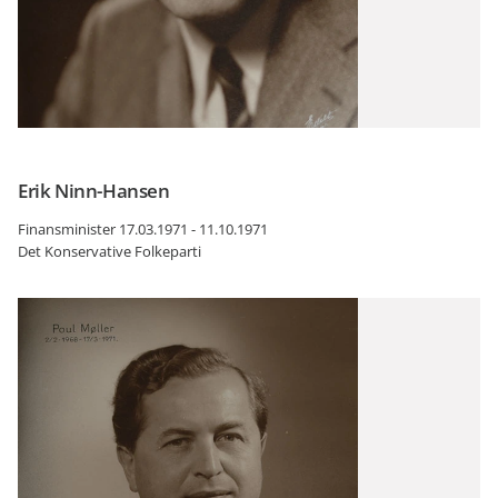
Erik Ninn-Hansen
Finansminister 17.03.1971 - 11.10.1971
Det Konservative Folkeparti