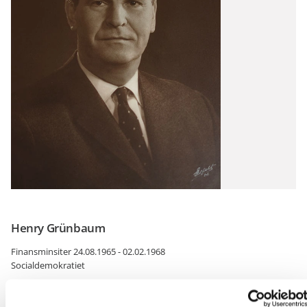
Henry Grünbaum
Finansminsiter 24.08.1965 - 02.02.1968
Socialdemokratiet