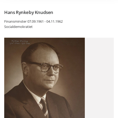
Hans Rynkeby Knudsen
Finansminster 07.09.1961 - 04.11.1962
Socialdemokratiet