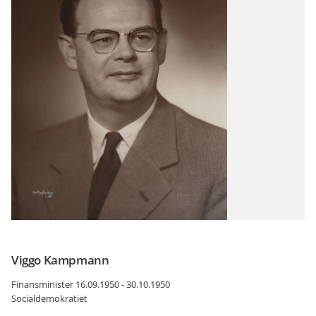
Viggo Kampmann
Finansminister 16.09.1950 - 30.10.1950
Socialdemokratiet