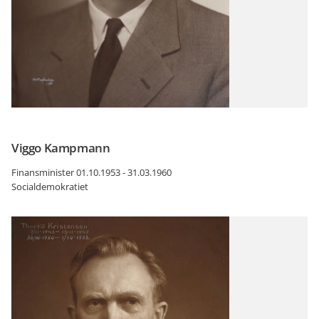
Viggo Kampmann
Finansminister 01.10.1953 - 31.03.1960
Socialdemokratiet