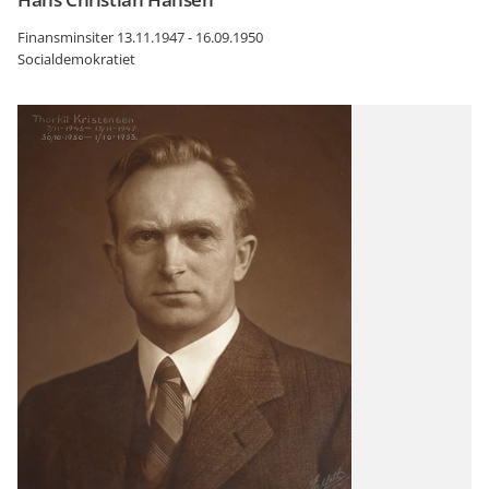
Finansminsiter 13.11.1947 - 16.09.1950
Socialdemokratiet