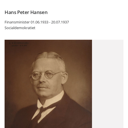
Hans Peter Hansen
Finansminister 01.06.1933 - 20.07.1937
Socialdemokratiet