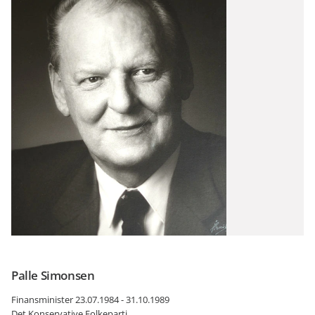
Palle Simonsen
Finansminister 23.07.1984 - 31.10.1989
Det Konservative Folkeparti