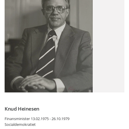
Knud Heinesen
Finansminister 13.02.1975 - 26.10.1979
Socialdemokratiet