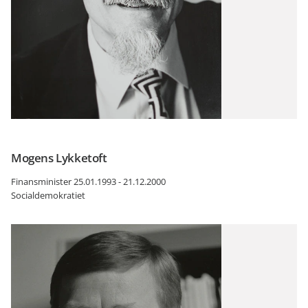
Mogens Lykketoft
Finansminister 25.01.1993 - 21.12.2000
Socialdemokratiet