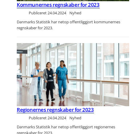
Kommunernes regnskaber for 2023
Publiceret
24.04.2024
Nyhed
Danmarks Statistik har netop offentliggjort kommunernes
regnskaber for 2023.
Regionernes regnskaber for 2023
Publiceret
24.04.2024
Nyhed
Danmarks Statistik har netop offentliggjort regionernes
regnskaber for 2023.