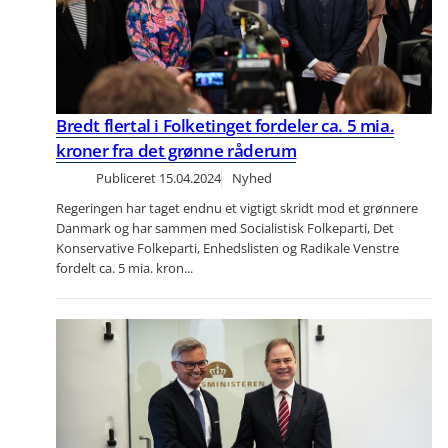
Bredt flertal i Folketinget fordeler ca. 5 mia.
kroner fra det grønne råderum
Publiceret
15.04.2024
Nyhed
Regeringen har taget endnu et vigtigt skridt mod et grønnere
Danmark og har sammen med Socialistisk Folkeparti, Det
Konservative Folkeparti, Enhedslisten og Radikale Venstre
fordelt ca. 5 mia. kron...