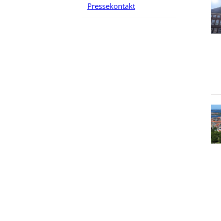
Pressekontakt